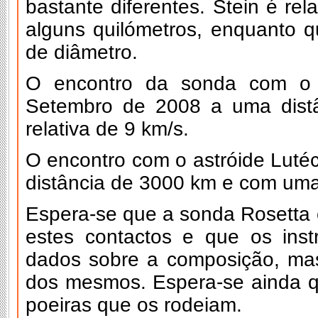
bastante diferentes. Stein é r
alguns quilómetros, enquanto q
de diâmetro.
O encontro da sonda com o a
Setembro de 2008 a uma dist
relativa de 9 km/s.
O encontro com o astróide Luté
distância de 3000 km e com uma 
Espera-se que a sonda Rosetta 
estes contactos e que os ins
dados sobre a composição, mass
dos mesmos. Espera-se ainda qu
poeiras que os rodeiam.