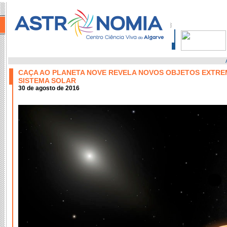
CAÇA AO PLANETA NOVE REVELA NOVOS OBJETOS EXTRE
SISTEMA SOLAR
30 de agosto de 2016