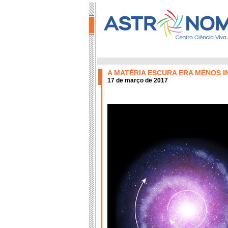
A MATÉRIA ESCURA ERA MENOS I
17 de março de 2017