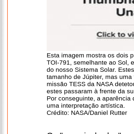
Esta imagem mostra os dois pl
TOI-791, semelhante ao Sol,
do nosso Sistema Solar. Este
tamanho de Júpiter, mas uma 
missão TESS da NASA detetou
estes passaram à frente da su
Por conseguinte, a aparência 
uma interpretação artística.
Crédito: NASA/Daniel Rutter