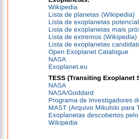
Wikipedia
Lista de planetas (Wikipedia)
Lista de exoplanetas potencia
Lista de exoplanetas mais pró
Lista de extremos (Wikipedia)
Lista de exoplanetas candidato
Open Exoplanet Catalogue
NASA
Exoplanet.eu
TESS (Transiting Exoplanet S
NASA
NASA/Goddard
Programa de Investigadores
MAST (Arquivo Mikulski para 
Exoplanetas descobertos pel
Wikipedia