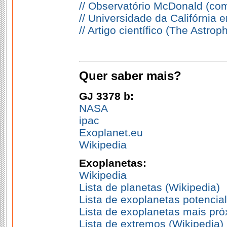
// Observatório McDonald (co
// Universidade da Califórnia
// Artigo científico (The Astrop
Quer saber mais?
GJ 3378 b:
NASA
ipac
Exoplanet.eu
Wikipedia
Exoplanetas:
Wikipedia
Lista de planetas (Wikipedia)
Lista de exoplanetas potencia
Lista de exoplanetas mais pró
Lista de extremos (Wikipedia)