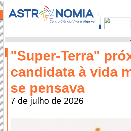
"Super-Terra" pró
candidata à vida 
se pensava
7 de julho de 2026