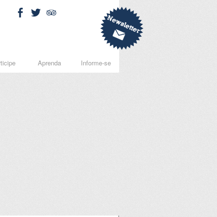
ticipe
Aprenda
Informe-se