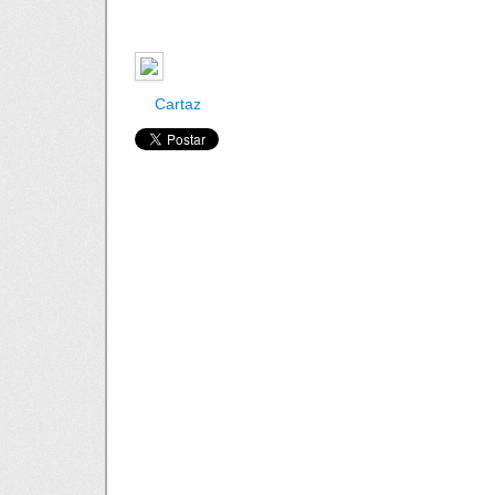
Cartaz