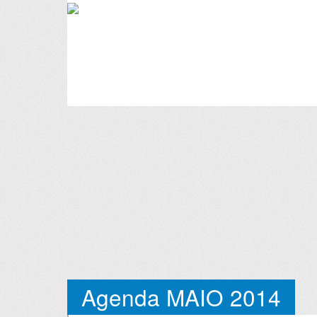
Agenda MAIO 2014