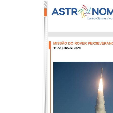
MISSÃO DO ROVER PERSEVERANC
31 de julho de 2020