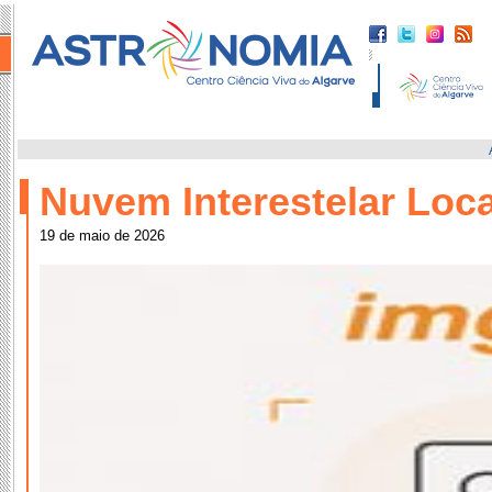
Nuvem Interestelar Loca
19 de maio de 2026