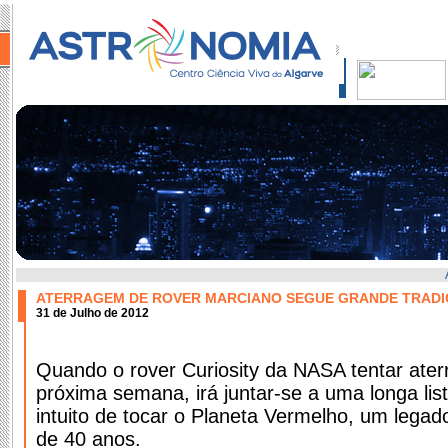
ATERRAGEM DE ROVER MARCIANO SEGUE GRANDE TRADI
31 de Julho de 2012
Quando o rover Curiosity da NASA tentar ate
próxima semana, irá juntar-se a uma longa li
intuito de tocar o Planeta Vermelho, um lega
de 40 anos.