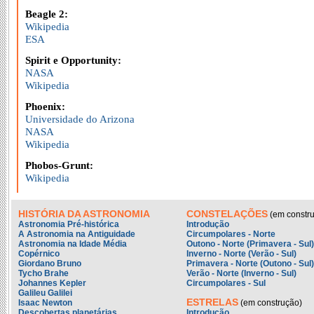
Beagle 2:
Wikipedia
ESA
Spirit e Opportunity:
NASA
Wikipedia
Phoenix:
Universidade do Arizona
NASA
Wikipedia
Phobos-Grunt:
Wikipedia