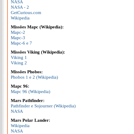
NASA
NASA - 2
GetCurious.com
Wikipedia
Missões Mapc (Wikipedia):
Mapc-2
Mapc-3
Mapc-6 e 7
Missões Viking (Wikipedia):
Viking 1
Viking 2
Missões Phobos:
Phobos 1 e 2 (Wikipedia)
Mapc 96:
Mapc 96 (Wikipedia)
Mars Pathfinder:
Pathfinder e Sojourner (Wikipedia)
NASA
Mars Polar Lander:
Wikipedia
NASA