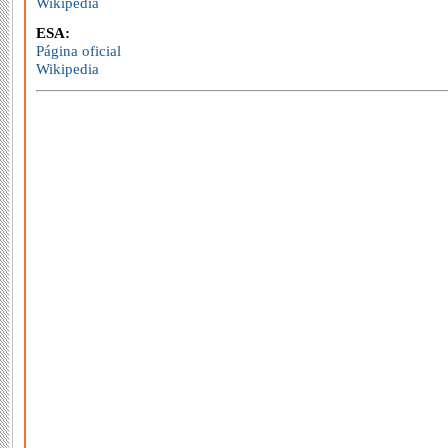
Wikipedia
ESA:
Página oficial
Wikipedia