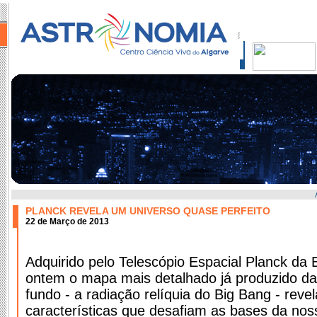
PLANCK REVELA UM UNIVERSO QUASE PERFEITO
22 de Março de 2013
Adquirido pelo Telescópio Espacial Planck da 
ontem o mapa mais detalhado já produzido da
fundo - a radiação relíquia do Big Bang - reve
características que desafiam as bases da n