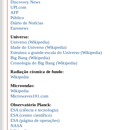
Discovery News
UPI.com
AFP
Público
Diário de Notícias
Euronews
Universo:
Universo (Wikipedia)
Idade do Universo (Wikipedia)
Estrutura a grande-escala do Universo (Wikipedia)
Big Bang (Wikipedia)
Cronologia do Big Bang (Wikipedia)
Radiação cósmica de fundo:
Wikipedia
Microondas:
Wikipedia
Microwaves101.com
Observatório Planck:
ESA (ciência e tecnologia)
ESA (centro científico)
ESA (página de operações)
NASA