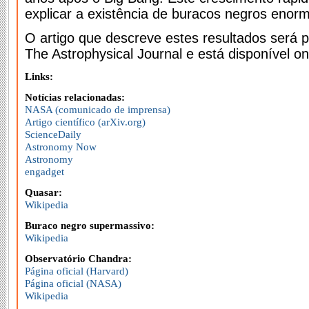
explicar a existência de buracos negros enorm
O artigo que descreve estes resultados será p
The Astrophysical Journal e está disponível on
Links:
Notícias relacionadas:
NASA (comunicado de imprensa)
Artigo científico (arXiv.org)
ScienceDaily
Astronomy Now
Astronomy
engadget
Quasar:
Wikipedia
Buraco negro supermassivo:
Wikipedia
Observatório Chandra:
Página oficial (Harvard)
Página oficial (NASA)
Wikipedia