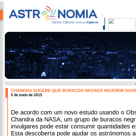
CHANDRA SUGERE QUE BURACOS NEGROS INGEREM DOSES
5 de maio de 2015
De acordo com um novo estudo usando o Obse
Chandra da NASA, um grupo de buracos negr
invulgares pode estar consumir quantidades e
Esta descoberta pode ajudar os astrónomos