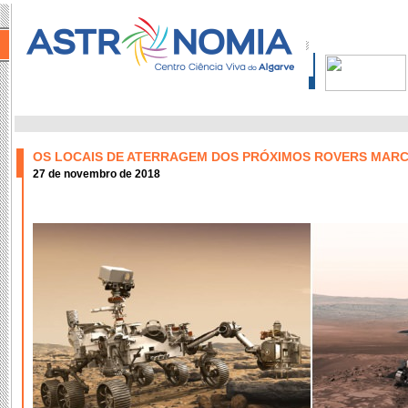
OS LOCAIS DE ATERRAGEM DOS PRÓXIMOS ROVERS MARCI
27 de novembro de 2018