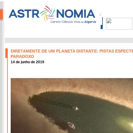
DIRETAMENTE DE UM PLANETA DISTANTE: PISTAS ESPECT
PARADOXO
14 de junho de 2019