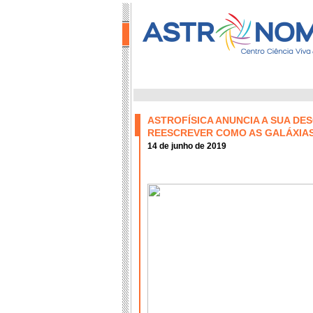
ASTROFÍSICA ANUNCIA A SUA DE
REESCREVER COMO AS GALÁXIA
14 de junho de 2019