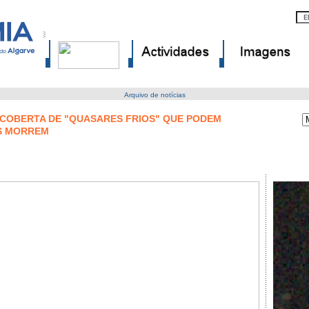
Arquivo de notícias
SCOBERTA DE "QUASARES FRIOS" QUE PODEM
S MORREM