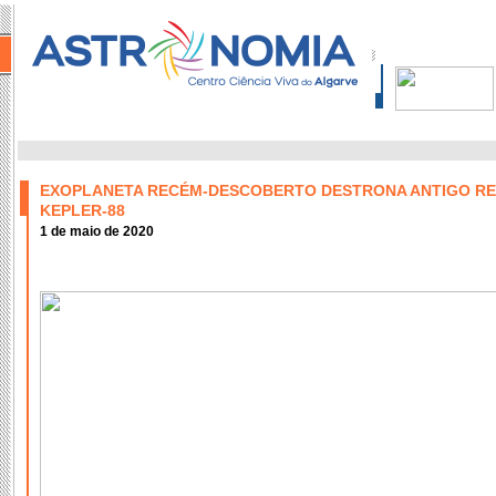
EXOPLANETA RECÉM-DESCOBERTO DESTRONA ANTIGO REI
KEPLER-88
1 de maio de 2020