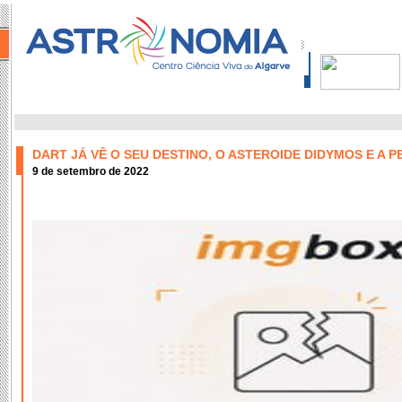
DART JÁ VÊ O SEU DESTINO, O ASTEROIDE DIDYMOS E A
9 de setembro de 2022