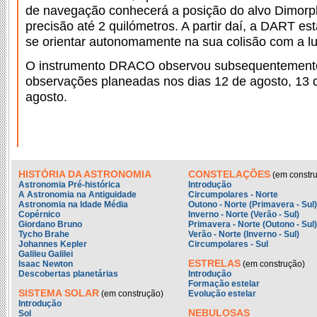
de navegação conhecerá a posição do alvo Dimor
precisão até 2 quilómetros. A partir daí, a DART es
se orientar autonomamente na sua colisão com a lu
O instrumento DRACO observou subsequentement
observações planeadas nos dias 12 de agosto, 13 
agosto.