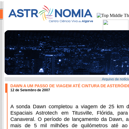
Arquivo de notíci
DAWN A UM PASSO DE VIAGEM ATÉ CINTURA DE ASTERÓID
12 de Setembro de 2007
A sonda Dawn completou a viagem de 25 km d
Espaciais Astrotech em Titusville, Flórida, p
Canaveral. O período de lançamento da Dawn, a 
mais de 5 mil milhões de quilómetros até ao