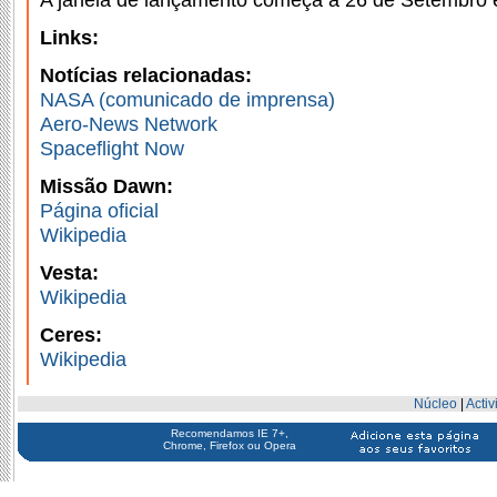
Links:
Notícias relacionadas:
NASA (comunicado de imprensa)
Aero-News Network
Spaceflight Now
Missão Dawn:
Página oficial
Wikipedia
Vesta:
Wikipedia
Ceres:
Wikipedia
Núcleo
|
Acti