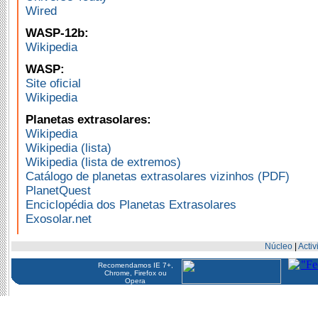
Wired
WASP-12b:
Wikipedia
WASP:
Site oficial
Wikipedia
Planetas extrasolares:
Wikipedia
Wikipedia (lista)
Wikipedia (lista de extremos)
Catálogo de planetas extrasolares vizinhos (PDF)
PlanetQuest
Enciclopédia dos Planetas Extrasolares
Exosolar.net
Núcleo
|
Acti