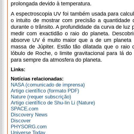
prolongada devido à temperatura.
A espectroscopia UV foi também usada para calcu
o intuito de mostrar com precisão a quantidade 
durante o trânsito. A profundidade da curva de luz
medir com exactidão o raio do planeta. Descobr
absorve UV é muito maior que a de um planeta 
massa de Júpiter. Estão tão dilatada que o raio
lóbulo de Roche, o limite gravitacional para lá do
para sempre da atmosfera do planeta.
Links:
Notícias relacionadas:
NASA (comunicado de imprensa)
Artigo científico (formato PDF)
Nature (requer subscrição)
Artigo científico de Shu-lin Li (Nature)
SPACE.com
Discovery News
Discover
PHYSORG.com
Universe Today