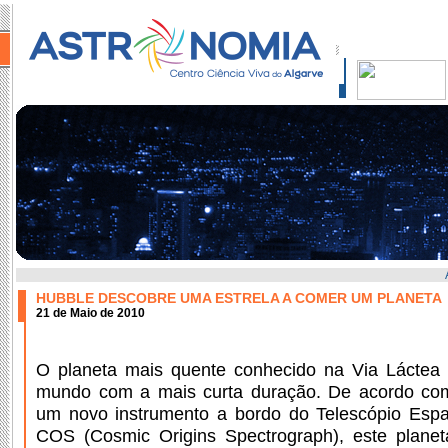
HUBBLE DESCOBRE UMA ESTRELA A COMER UM PLANETA
21 de Maio de 2010
O planeta mais quente conhecido na Via Láctea
mundo com a mais curta duração. De acordo com
um novo instrumento a bordo do Telescópio Esp
COS (Cosmic Origins Spectrograph), este plane