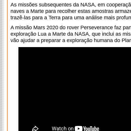
As missões subsequentes da NASA, em cooperaçã
naves a Marte para recolher estas amostras armaze
trazê-las para a Terra para uma análise mais profu
A missão Mars 2020 do rover Perseverance faz pa
exploração Lua a Marte da NASA, que inclui as mi
vão ajudar a preparar a exploração humana do Pla