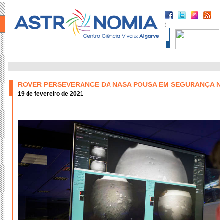
ROVER PERSEVERANCE DA NASA POUSA EM SEGURANÇA 
19 de fevereiro de 2021