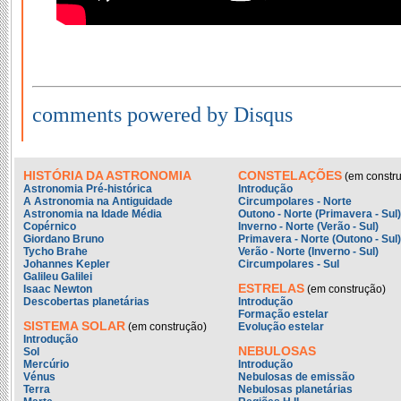
comments powered by Disqus