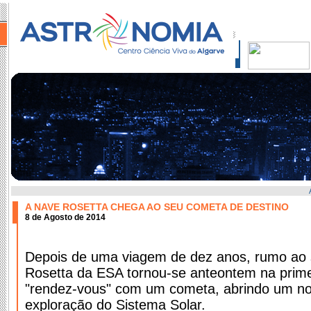
A NAVE ROSETTA CHEGA AO SEU COMETA DE DESTINO
8 de Agosto de 2014
Depois de uma viagem de dez anos, rumo ao 
Rosetta da ESA tornou-se anteontem na prime
"rendez-vous" com um cometa, abrindo um no
exploração do Sistema Solar.