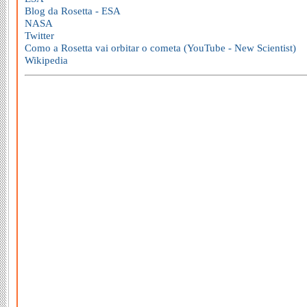
Blog da Rosetta - ESA
NASA
Twitter
Como a Rosetta vai orbitar o cometa (YouTube - New Scientist)
Wikipedia