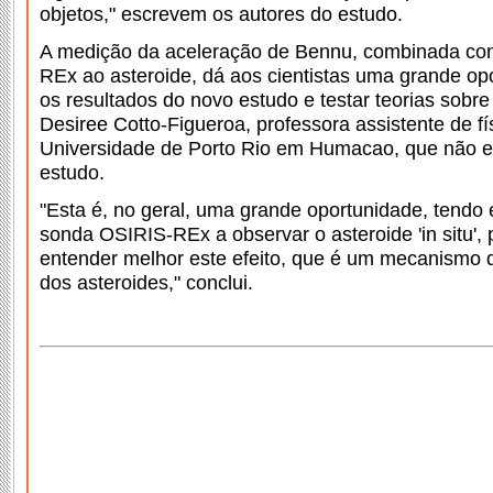
objetos," escrevem os autores do estudo.
A medição da aceleração de Bennu, combinada co
REx ao asteroide, dá aos cientistas uma grande opo
os resultados do novo estudo e testar teorias sobre
Desiree Cotto-Figueroa, professora assistente de fí
Universidade de Porto Rio em Humacao, que não e
estudo.
"Esta é, no geral, uma grande oportunidade, tendo
sonda OSIRIS-REx a observar o asteroide 'in situ', 
entender melhor este efeito, que é um mecanismo 
dos asteroides," conclui.