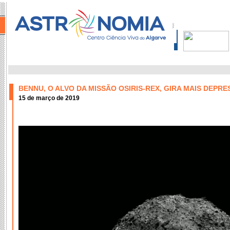
BENNU, O ALVO DA MISSÃO OSIRIS-REX, GIRA MAIS DEPR
15 de março de 2019