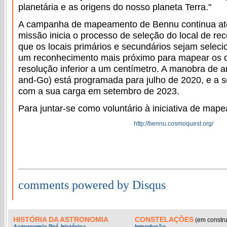
planetária e as origens do nosso planeta Terra."
A campanha de mapeamento de Bennu continua até
missão inicia o processo de seleção do local de re
que os locais primários e secundários sejam selec
um reconhecimento mais próximo para mapear os d
resolução inferior a um centímetro. A manobra de
and-Go) está programada para julho de 2020, e a s
com a sua carga em setembro de 2023.
Para juntar-se como voluntário à iniciativa de map
http://bennu.cosmoquest.org/
comments powered by Disqus