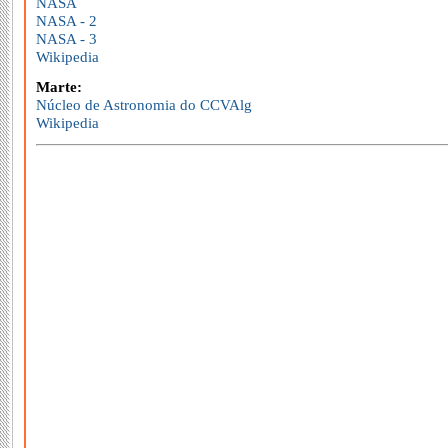
NASA
NASA - 2
NASA - 3
Wikipedia
Marte:
Núcleo de Astronomia do CCVAlg
Wikipedia