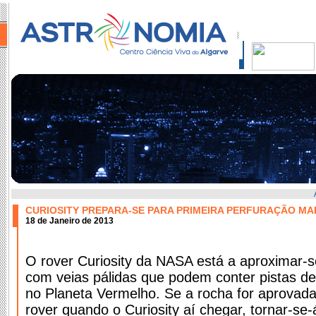
CURIOSITY PREPARA-SE PARA PRIMEIRA PERFURAÇÃO MA
18 de Janeiro de 2013
O rover Curiosity da NASA está a aproximar-
com veias pálidas que podem conter pistas 
no Planeta Vermelho. Se a rocha for aprovad
rover quando o Curiosity aí chegar, tornar-se-