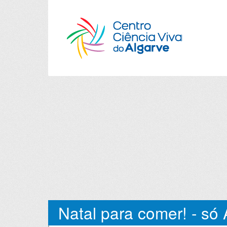
Natal para comer! - só 