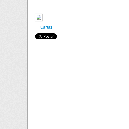
Cartaz