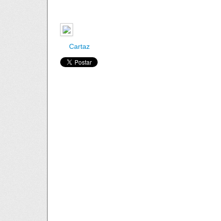
Cartaz