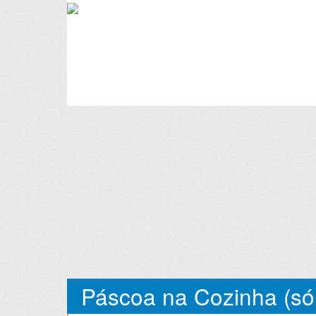
Páscoa na Cozinha (só 