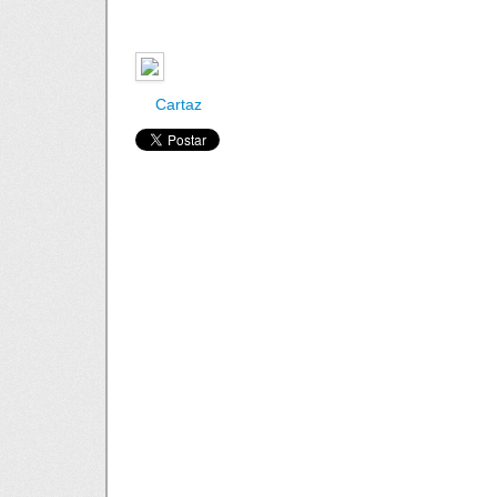
Cartaz