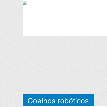
Coelhos robóticos