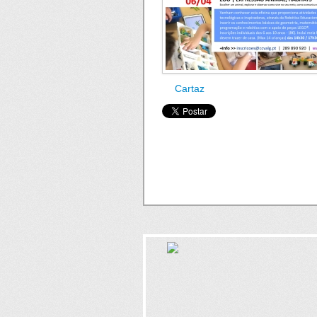
Cartaz