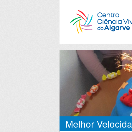
Melhor Velocid