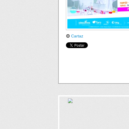
Cartaz