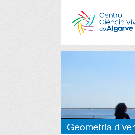
Geometria diver