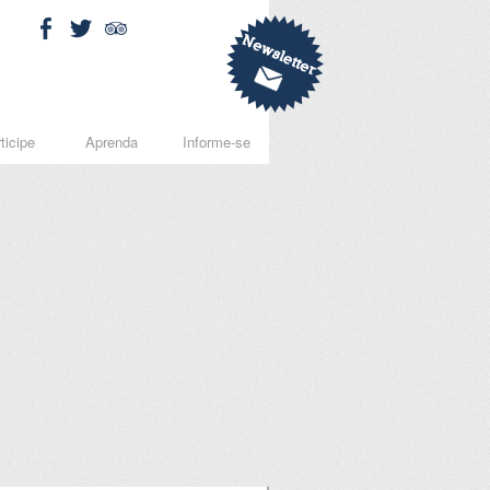
ticipe
Aprenda
Informe-se