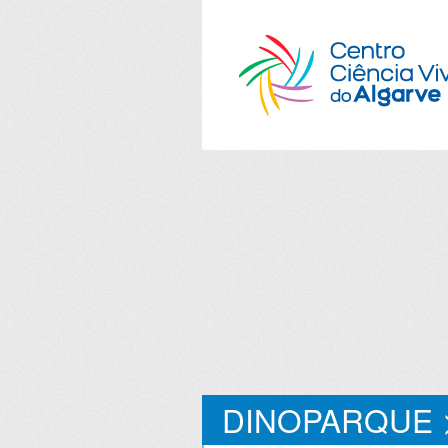
DINOPARQUE 