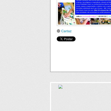
Cartaz