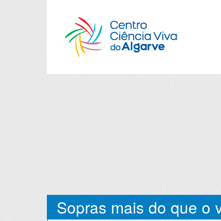
Sopras mais do que o 