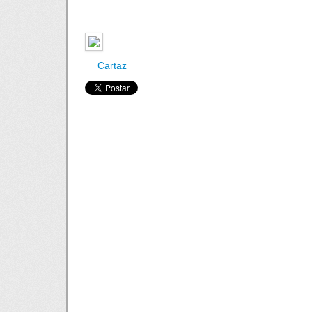
Cartaz