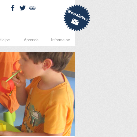
ticipe
Aprenda
Informe-se