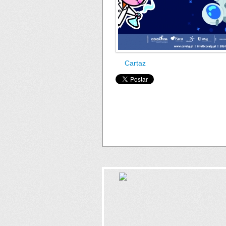
Cartaz