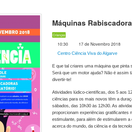
Máquinas Rabiscador
Crianças
10:30
17 de Novembro 2018
Centro Ciência Viva do Algarve
E que tal criares uma máquina que pinta
Será que um motor ajuda? Não é assim 
divertir-te!
Atividades lúdico-científicas, dos 5 aos
ciências para os mais novos têm a duraç
sábados, das 10h30 às 12h30. As ativida
proporcionam experiências gratificantes
estimulante, para além de estimularem a c
acerca do mundo, da ciência e da tecnolo