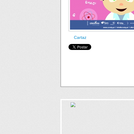
Cartaz