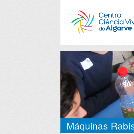
Máquinas Rabi