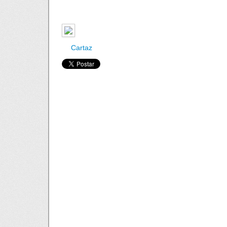
Cartaz