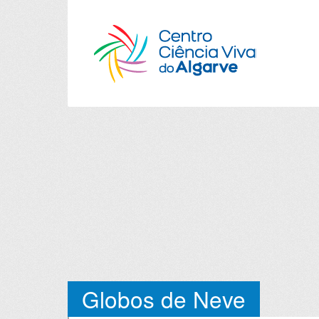
Globos de Neve