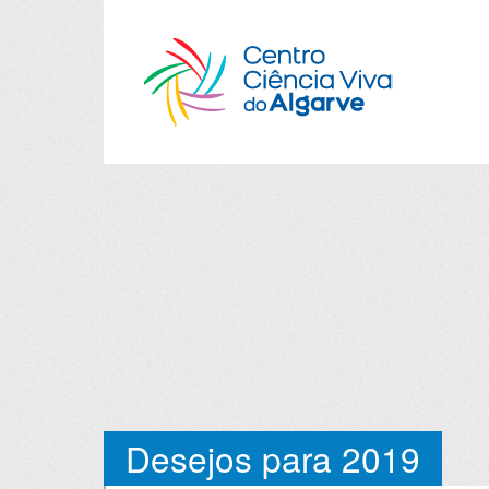
Desejos para 2019