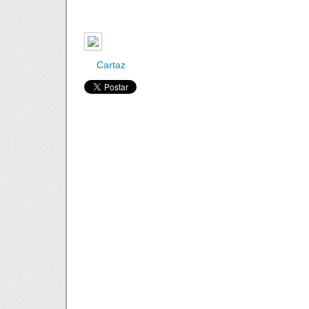
Cartaz