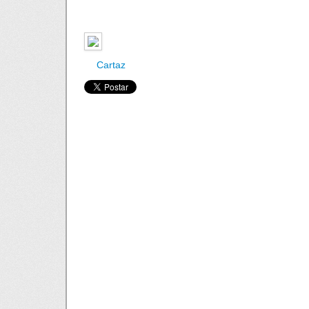
Cartaz