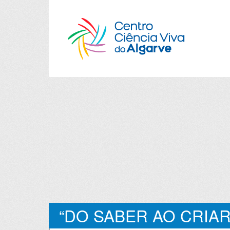
“DO SABER AO CRIAR