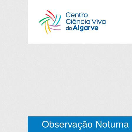
Observação Noturna 