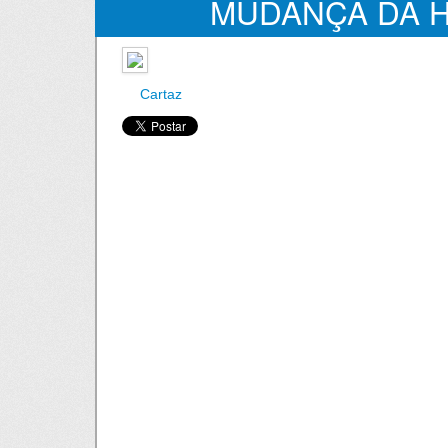
MUDANÇA DA 
Cartaz