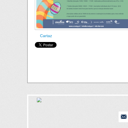
Cartaz