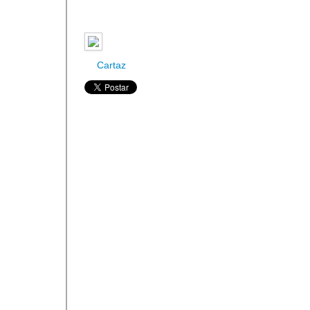
Cartaz