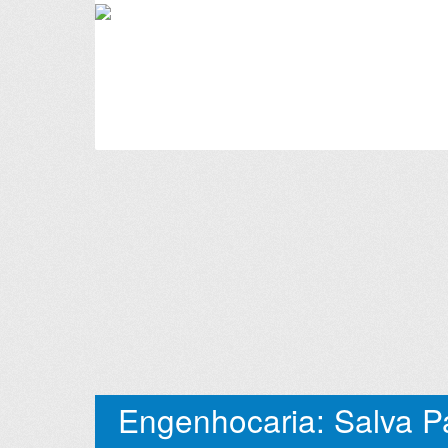
Engenhocaria: Salva Pa