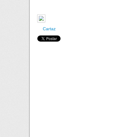
Cartaz