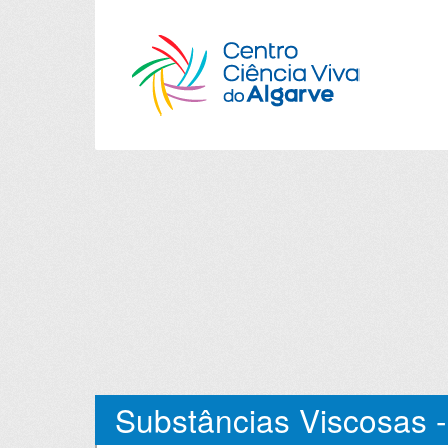
Substâncias Viscosas -