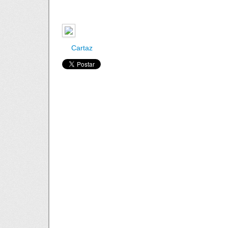
Cartaz