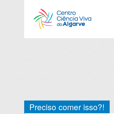
Preciso comer isso?!