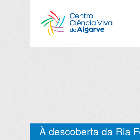
À descoberta da Ria 