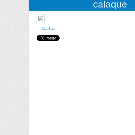
caiaque
Cartaz