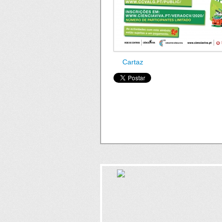
Cartaz