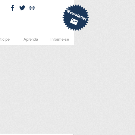
ticipe
Aprenda
Informe-se