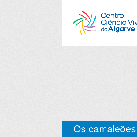
Os camaleões 