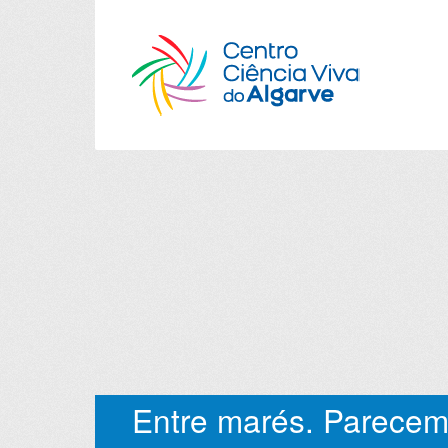
Entre marés. Parecem