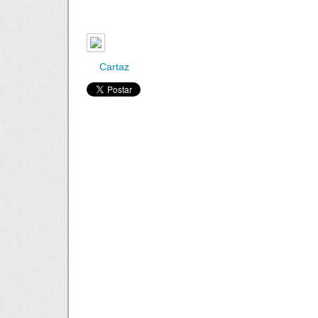
Cartaz