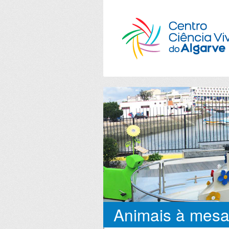
Animais à mesa