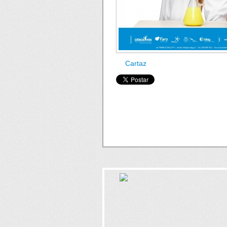
Cartaz