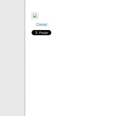
Cartaz