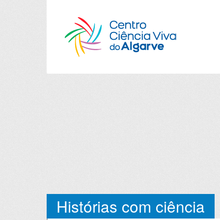
Histórias com ciência