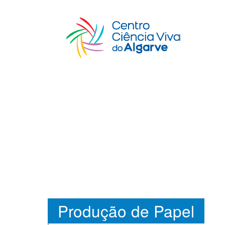
Produção de Papel