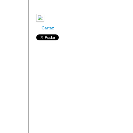
Cartaz