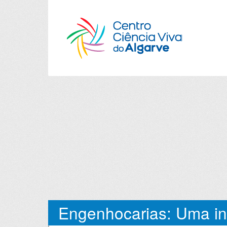
Engenhocarias: Uma i