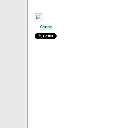
Cartaz